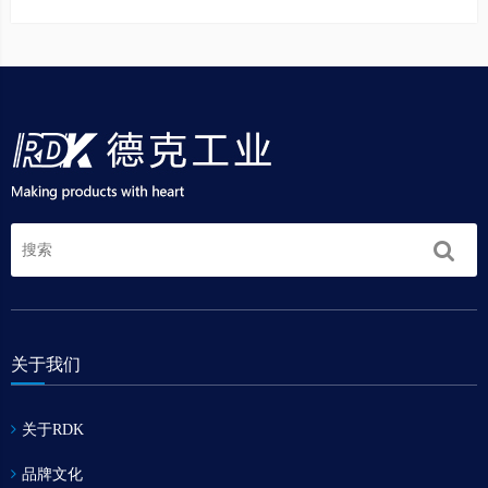
关于我们
关于RDK
品牌文化