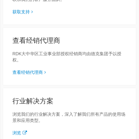
获取支持
查看经销代理商
RDK大中华区工业事业部授权经销商均由德克集团予以授
权。
查看经销代理商
行业解决方案
浏览我们的行业解决方案，深入了解我们所有产品的使用场
景和应用类型。
浏览