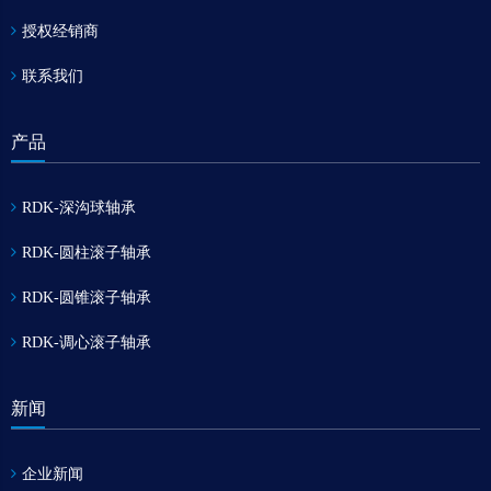
授权经销商
联系我们
产品
RDK-深沟球轴承
RDK-圆柱滚子轴承
RDK-圆锥滚子轴承
RDK-调心滚子轴承
新闻
企业新闻