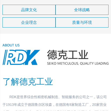
品牌文化
全球战略
企业理念
质量与环境
了解德克工业
RDK是世界综合性精密机械制造、智能服务的公司之一，该公司
于1913年成立于德国鲁尔区埃森，在德国有8家制造工厂，20家营业