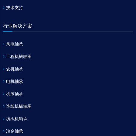
技术支持
行业解决方案
风电轴承
工程机械轴承
农机轴承
电机轴承
机床轴承
造纸机械轴承
纺织机轴承
冶金轴承