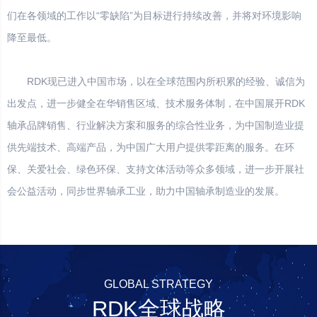
们在各领域的工作以“零缺陷”为目标进行持续改善，并将对环境影响
降至最低。
RDK现已进入中国市场，以在全球范围内所积累的经验、诚信为
出发点，进一步健全在华销售区域、技术服务体制，在中国展开RDK
轴承品牌销售、行业解决方案和服务的综合性业务，为中国制造业提
供先端技术、高端产品，为中国广大用户提供零距离的服务。在环
保、关爱社会、绿色环保、支持文体活动等众多领域，进一步开展社
会公益活动，同步世界轴承工业，助力中国轴承制造业的发展。
GLOBAL STRATEGY
RDK全球战略