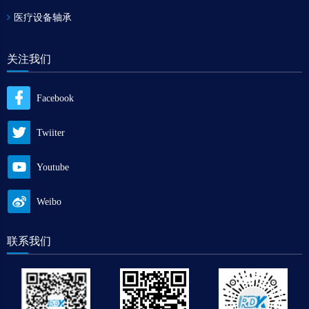
医疗设备轴承
关注我们
Facebook
Twiiter
Youtube
Weibo
联系我们